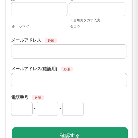
※全角カタカナ入力
例：ヤマダ
タロウ
メールアドレス
メールアドレス(確認用)
電話番号
-
-
確認する