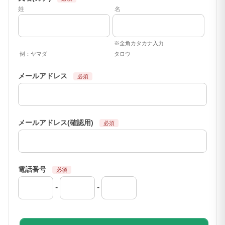
姓
名
※全角カタカナ入力
例：ヤマダ
タロウ
メールアドレス
メールアドレス(確認用)
電話番号
-
-