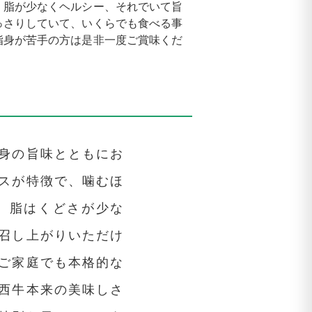
、脂が少なくヘルシー、それでいて旨
っさりしていて、いくらでも食べる事
脂身が苦手の方は是非一度ご賞味くだ
身の旨味とともにお
スが特徴で、噛むほ
。脂はくどさが少な
召し上がりいただけ
ご家庭でも本格的な
西牛本来の美味しさ