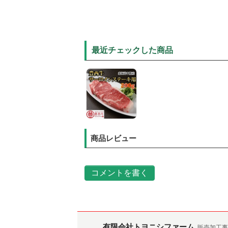
最近チェックした商品
商品レビュー
コメントを書く
有限会社トヨニシファーム
販売加工事