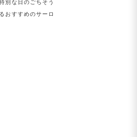
特別な日のごちそう
るおすすめのサーロ