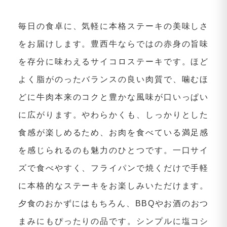
毎日の食卓に、気軽に本格ステーキの美味しさ
をお届けします。豊西牛ならではの赤身の旨味
を存分に味わえるサイコロステーキです。ほど
よく脂がのったバランスの良い肉質で、噛むほ
どに牛肉本来のコクと豊かな風味が口いっぱい
に広がります。やわらかくも、しっかりとした
食感が楽しめるため、お肉を食べている満足感
を感じられるのも魅力のひとつです。一口サイ
ズで食べやすく、フライパンで焼くだけで手軽
に本格的なステーキをお楽しみいただけます。
夕食のおかずにはもちろん、BBQやお酒のおつ
まみにもぴったりの品です。シンプルに塩コシ