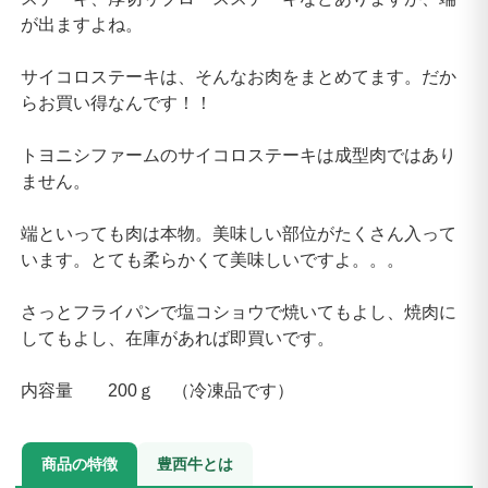
が出ますよね。
サイコロステーキは、そんなお肉をまとめてます。だか
らお買い得なんです！！
トヨニシファームのサイコロステーキは成型肉ではあり
ません。
端といっても肉は本物。美味しい部位がたくさん入って
います。とても柔らかくて美味しいですよ。。。
さっとフライパンで塩コショウで焼いてもよし、焼肉に
してもよし、在庫があれば即買いです。
内容量 200ｇ （冷凍品です）
商品の特徴
豊西牛とは