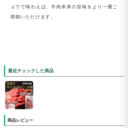
ョウで味わえば、牛肉本来の旨味をより一層ご
堪能いただけます。
最近チェックした商品
商品レビュー