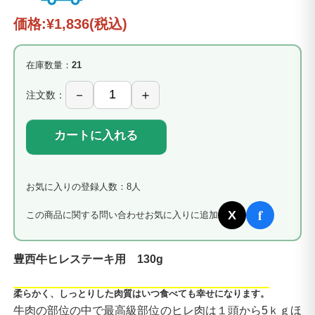
価格:
¥1,836
(税込)
在庫数量：
21
注文数：
カートに入れる
お気に入りの登録人数：8人
f
X
この商品に関する問い合わせ
お気に入りに追加
豊西牛ヒレステーキ用 130g
柔らかく、しっとりした肉質はいつ食べても幸せになります。
牛肉の部位の中で最高級部位のヒレ肉は１頭から5ｋｇほ