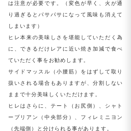
は注意が必要です。（変色が早く、火が通
り過ぎるとパサパサになって風味も消えて
しまいます）
ヒレ本来の美味しさを堪能していただく為
に、できるだけレアに近い焼き加減で食べ
ていただく事をお勧めします。
サイドマッスル（小腰筋）をはずして取り
扱いされる場合もありますが、分割しない
ままで十分美味しくいただけます。
ヒレはさらに、テート（お尻側）、シャト
ーブリアン（中央部分）、フィレミニヨン
（先端側）と分けられる事があります。