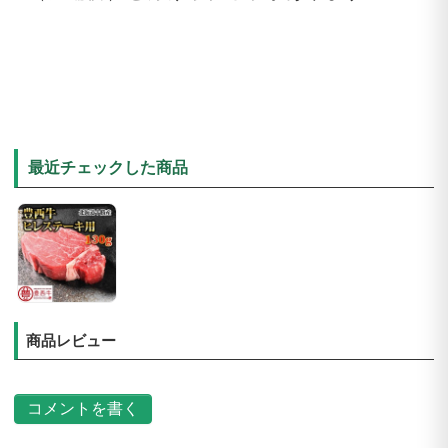
最近チェックした商品
商品レビュー
コメントを書く