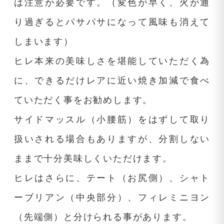
は注意が必要です。（変色が早く、火が通
り過ぎるとパサパサになって風味も消えて
しまいます）
ヒレ本来の美味しさを堪能していただく為
に、できるだけレアに近い焼き加減で食べ
ていただく事をお勧めします。
サイドマッスル（小腰筋）をはずして取り
扱いされる場合もありますが、分割しない
ままで十分美味しくいただけます。
ヒレはさらに、テート（お尻側）、シャト
ーブリアン（中央部分）、フィレミニヨン
（先端側）と分けられる事があります。