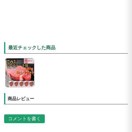
最近チェックした商品
商品レビュー
コメントを書く