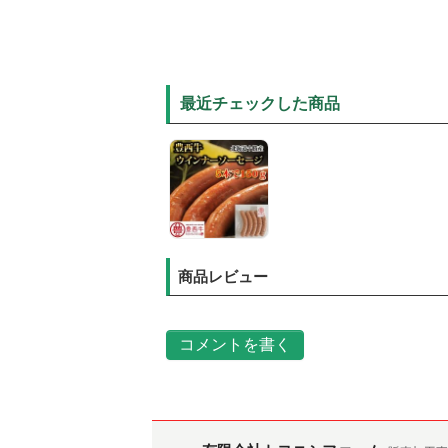
最近チェックした商品
商品レビュー
コメントを書く