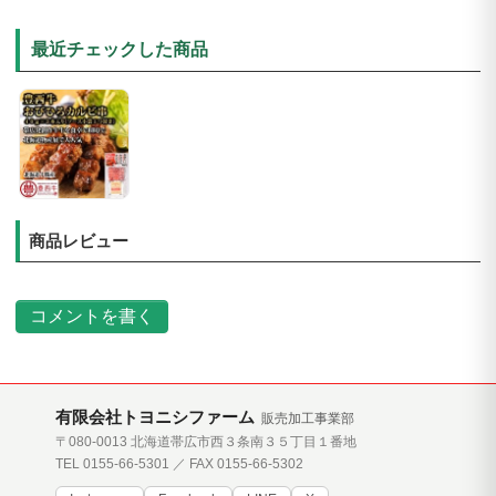
最近チェックした商品
商品レビュー
コメントを書く
有限会社トヨニシファーム
販売加工事業部
〒080-0013 北海道帯広市西３条南３５丁目１番地
TEL 0155-66-5301 ／ FAX 0155-66-5302