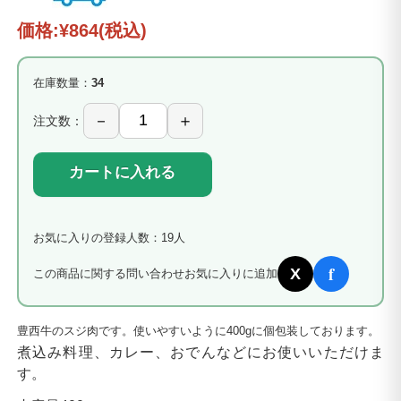
価格:
¥864
(税込)
在庫数量：
34
注文数：
カートに入れる
お気に入りの登録人数：19人
f
X
この商品に関する問い合わせ
お気に入りに追加
豊西牛のスジ肉です。使いやすいように400gに個包装しております。
煮込み料理、カレー、おでんなどにお使いいただけま
す。