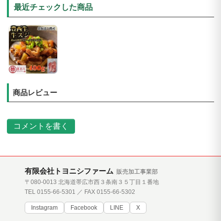
最近チェックした商品
商品レビュー
コメントを書く
有限会社トヨニシファーム
販売加工事業部
〒080-0013 北海道帯広市西３条南３５丁目１番地
TEL 0155-66-5301 ／ FAX 0155-66-5302
Instagram
Facebook
LINE
X