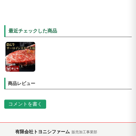
最近チェックした商品
商品レビュー
コメントを書く
有限会社トヨニシファーム
販売加工事業部