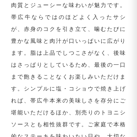
肉質とジューシーな味わいが魅力です。
帯広牛ならではのほどよく入ったサシ
が、赤身のコクを引き立て、噛むたびに
豊かな風味と肉汁が口いっぱいに広がり
ます。脂は上品でしつこさがなく、後味
はさっぱりとしているため、最後の一口
まで飽きることなくお楽しみいただけま
す。シンプルに塩・コショウで焼き上げ
れば、帯広牛本来の美味しさを存分にご
堪能いただけるほか、別売りのトヨニシ
ソースとも相性抜群です。ご家庭で本格
的なステーキを味わいたい日や、大切な