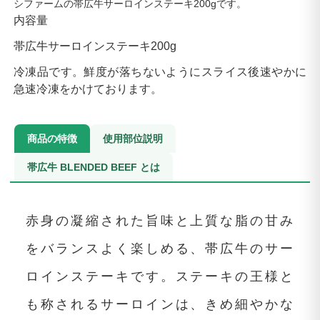
シファームの帯広牛サーロインステーキ200gです。
内容量
帯広牛サーロインステーキ200g
冷凍品です。鮮度が落ちないようにスライス後速やかに
急速冷凍をかけております。
商品の特徴
使用部位説明
帯広牛 BLENDED BEEF とは
赤身の凝縮された旨味と上質な脂の甘み
をバランスよく楽しめる、帯広牛のサー
ロインステーキです。ステーキの王様と
も称されるサーロインは、きめ細やかな