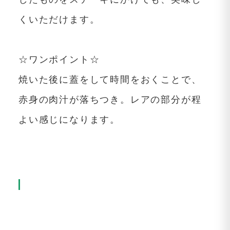
くいただけます。
☆ワンポイント☆
焼いた後に蓋をして時間をおくことで、
赤身の肉汁が落ちつき。レアの部分が程
よい感じになります。