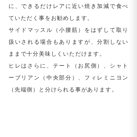
に、できるだけレアに近い焼き加減で食べ
ていただく事をお勧めします。
サイドマッスル（小腰筋）をはずして取り
扱いされる場合もありますが、分割しない
ままで十分美味しくいただけます。
ヒレはさらに、テート（お尻側）、シャト
ーブリアン（中央部分）、フィレミニヨン
（先端側）と分けられる事があります。