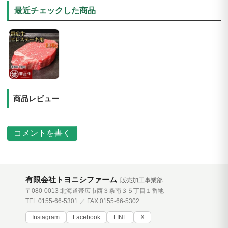
最近チェックした商品
商品レビュー
コメントを書く
有限会社トヨニシファーム
販売加工事業部
〒080-0013 北海道帯広市西３条南３５丁目１番地
TEL 0155-66-5301 ／ FAX 0155-66-5302
Instagram
Facebook
LINE
X