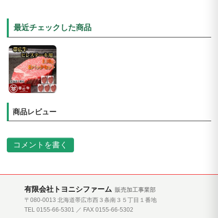
最近チェックした商品
商品レビュー
コメントを書く
有限会社トヨニシファーム
販売加工事業部
〒080-0013 北海道帯広市西３条南３５丁目１番地
TEL 0155-66-5301 ／ FAX 0155-66-5302