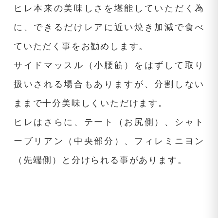
ヒレ本来の美味しさを堪能していただく為
に、できるだけレアに近い焼き加減で食べ
ていただく事をお勧めします。
サイドマッスル（小腰筋）をはずして取り
扱いされる場合もありますが、分割しない
ままで十分美味しくいただけます。
ヒレはさらに、テート（お尻側）、シャト
ーブリアン（中央部分）、フィレミニヨン
（先端側）と分けられる事があります。