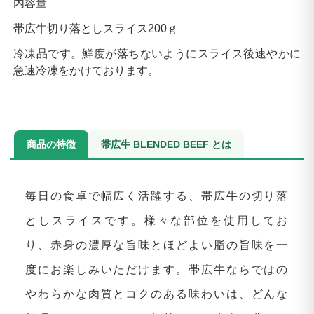
内容量
帯広牛切り落としスライス200ｇ
冷凍品です。鮮度が落ちないようにスライス後速やかに
急速冷凍をかけております。
商品の特徴
帯広牛 BLENDED BEEF とは
毎日の食卓で幅広く活躍する、帯広牛の切り落
としスライスです。様々な部位を使用してお
り、赤身の濃厚な旨味とほどよい脂の旨味を一
度にお楽しみいただけます。帯広牛ならではの
やわらかな肉質とコクのある味わいは、どんな