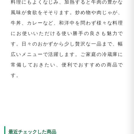
料理にもよくなじみ、加熱すると牛肉の豊かな
風味が食欲をそそります。炒め物や肉じゃが、
牛丼、カレーなど、和洋中を問わず様々な料理
にお使いいただける使い勝手の良さも魅力で
す。日々のおかずから少し贅沢な一品まで、幅
広いメニューで活躍します。ご家庭の冷蔵庫に
常備しておきたい、便利でおすすめの商品で
す。
最近チェックした商品