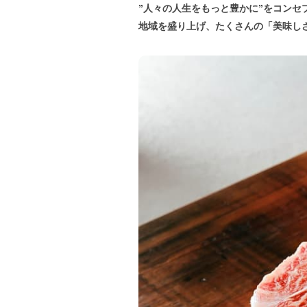
”人々の人生をもっと豊かに”をコンセ
地域を盛り上げ、たくさんの「美味し