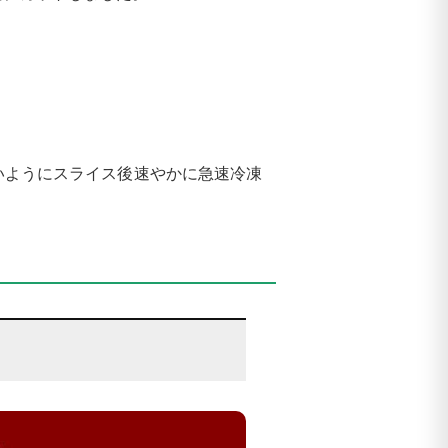
いようにスライス後速やかに急速冷凍