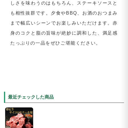
しさを味わうのはもちろん、ステーキソースと
も相性抜群です。夕食やBBQ、お酒のおつまみ
まで幅広いシーンでお楽しみいただけます。赤
身のコクと脂の旨味が絶妙に調和した、満足感
たっぷりの一品をぜひご堪能ください。
最近チェックした商品