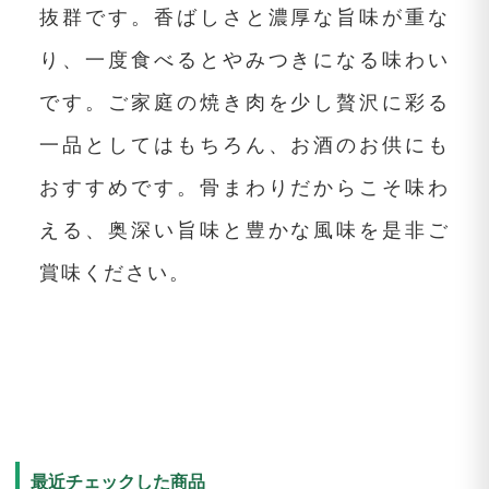
抜群です。香ばしさと濃厚な旨味が重な
り、一度食べるとやみつきになる味わい
です。ご家庭の焼き肉を少し贅沢に彩る
一品としてはもちろん、お酒のお供にも
おすすめです。骨まわりだからこそ味わ
える、奥深い旨味と豊かな風味を是非ご
賞味ください。
最近チェックした商品