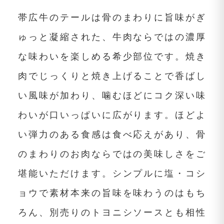
帯広牛のテールは骨のまわりに旨味がぎ
ゅっと凝縮された、牛肉ならではの濃厚
な味わいを楽しめる希少部位です。焼き
肉でじっくりと焼き上げることで香ばし
い風味が加わり、噛むほどにコク深い味
わいが口いっぱいに広がります。ほどよ
い弾力のある食感は食べ応えがあり、骨
のまわりのお肉ならではの美味しさをご
堪能いただけます。シンプルに塩・コシ
ョウで素材本来の旨味を味わうのはもち
ろん、別売りのトヨニシソースとも相性