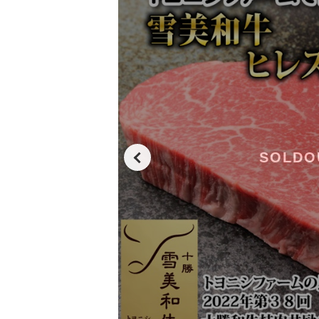
SOLDO