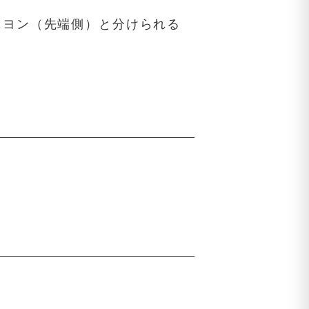
ニヨン（先端側）と分けられる