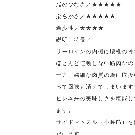
脂の少なさ／★★★★★
柔らかさ／★★★★★
希少性／★★★★
説明、特長／
サーロインの内側に腰椎の骨
ほとんど運動しない筋肉なの
一方、繊細な肉質の為に取扱
って風味も消えてしまいます
ヒレ本来の美味しさを堪能し
ます。
サイドマッスル（小腰筋）を
だけます。