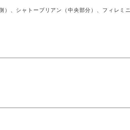
側）、シャトーブリアン（中央部分）、フィレミ