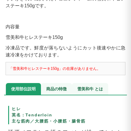
ステーキ150gです。
内容量
雪美和牛ヒレステーキ150g
冷凍品です。鮮度が落ちないようにカット後速やかに急
速冷凍をかけております。
「雪美和牛ヒレステーキ150g」の在庫がありません。
使用部位説明
商品の特徴
雪美和牛 とは
ヒレ
英名：Tenderloin
主な筋肉／大腰筋・小腰筋・腸骨筋