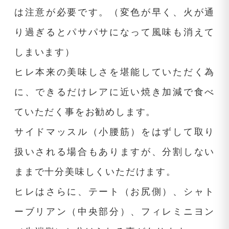
は注意が必要です。（変色が早く、火が通
り過ぎるとパサパサになって風味も消えて
しまいます）
ヒレ本来の美味しさを堪能していただく為
に、できるだけレアに近い焼き加減で食べ
ていただく事をお勧めします。
サイドマッスル（小腰筋）をはずして取り
扱いされる場合もありますが、分割しない
ままで十分美味しくいただけます。
ヒレはさらに、テート（お尻側）、シャト
ーブリアン（中央部分）、フィレミニヨン