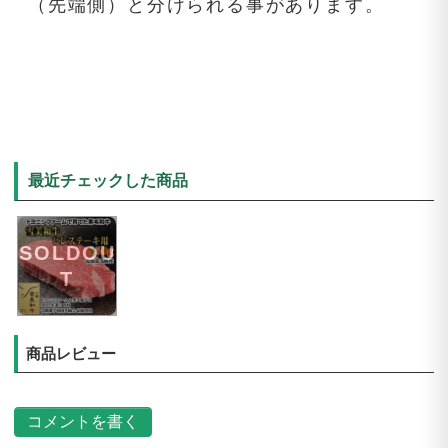
（先端側）と分けられる事があります。
最近チェックした商品
SOLDOU
T
商品レビュー
コメントを書く