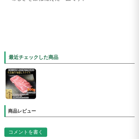
最近チェックした商品
商品レビュー
コメントを書く