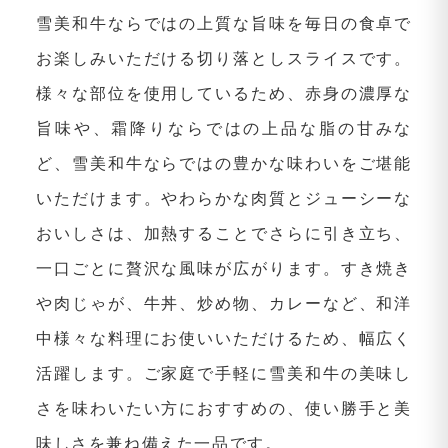
雪美和牛ならではの上質な旨味を毎日の食卓で
お楽しみいただける切り落としスライスです。
様々な部位を使用しているため、赤身の濃厚な
旨味や、霜降りならではの上品な脂の甘みな
ど、雪美和牛ならではの豊かな味わいをご堪能
いただけます。やわらかな肉質とジューシーな
おいしさは、加熱することでさらに引き立ち、
一口ごとに贅沢な風味が広がります。すき焼き
や肉じゃが、牛丼、炒め物、カレーなど、和洋
中様々な料理にお使いいただけるため、幅広く
活躍します。ご家庭で手軽に雪美和牛の美味し
さを味わいたい方におすすめの、使い勝手と美
味しさを兼ね備えた一品です。