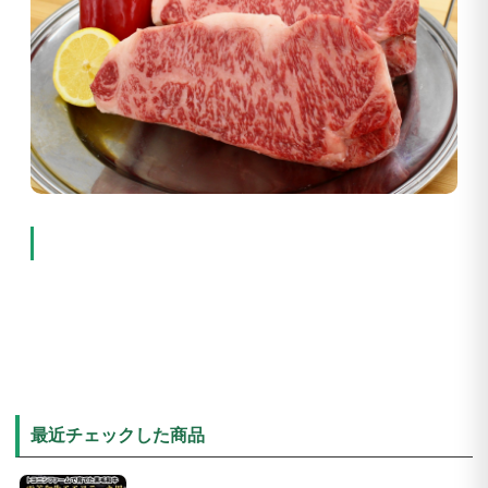
最近チェックした商品