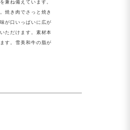
を兼ね備えています。
。焼き肉でさっと焼き
味が口いっぱいに広が
いただけます。素材本
ます。雪美和牛の脂が