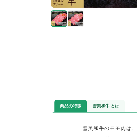
商品の特徴
雪美和牛 とは
雪美和牛のモモ肉は