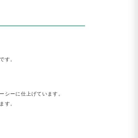
です。
ーシーに仕上げています。
ます。