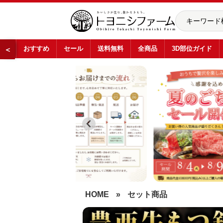
おすすめ
セール
送料無料
全商品
3D部位ガイド
＜
…
HOME
»
セット商品