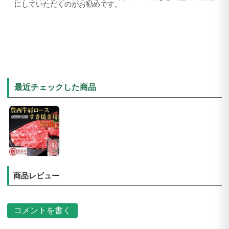
にしていただくのがお勧めです。
最近チェックした商品
商品レビュー
コメントを書く