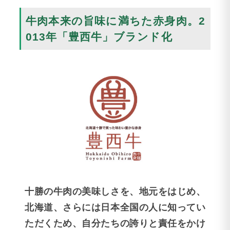
牛肉本来の旨味に満ちた赤身肉。2
013年「豊西牛」ブランド化
十勝の牛肉の美味しさを、地元をはじめ、
北海道、さらには日本全国の人に知ってい
ただくため、自分たちの誇りと責任をかけ