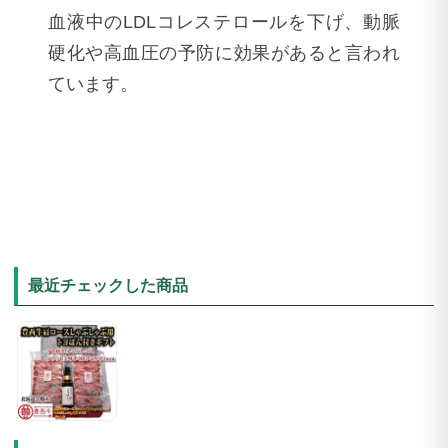
血液中のLDLコレステロールを下げ、動脈
硬化や高血圧の予防に効果があると言われ
ています。
最近チェックした商品