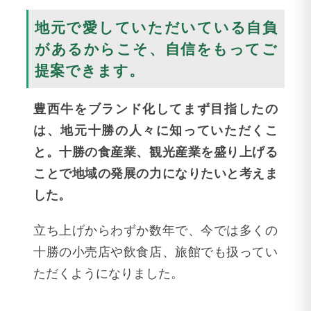
地元で愛していただいている自負
があるからこそ、自信をもってご
提案できます。
豊西牛をブランド化してまず目指したの
は、地元十勝の人々に知っていただくこ
と。十勝の食産業、観光産業を盛り上げる
ことで地域の発展の力になりたいと考えま
した。
立ち上げからわずか数年で、今では多くの
十勝の小売店や飲食店、旅館でも扱ってい
ただくようになりました。