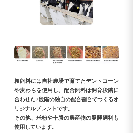
粗飼料には自社農場で育てたデントコーン
や麦わらを使用し、配合飼料は飼育段階に
合わせた7段階の独自の配合割合でつくるオ
リジナルブレンドです。
その他、米粉や十勝の農産物の発酵飼料も
使用しています。