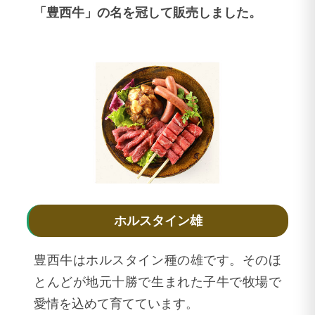
「豊西牛」の名を冠して販売しました。
ホルスタイン雄
豊西牛はホルスタイン種の雄です。そのほ
とんどが地元十勝で生まれた子牛で牧場で
愛情を込めて育てています。