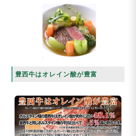
豊西牛はオレイン酸が豊富