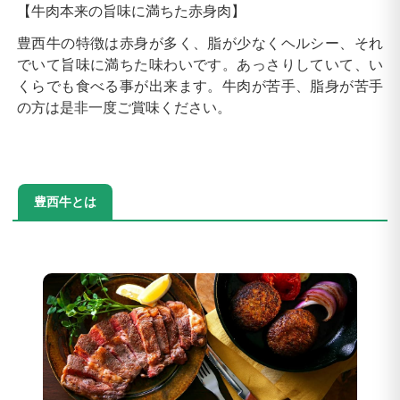
【牛肉本来の旨味に満ちた赤身肉】
豊西牛の特徴は赤身が多く、脂が少なくヘルシー、それ
でいて旨味に満ちた味わいです。あっさりしていて、い
くらでも食べる事が出来ます。牛肉が苦手、脂身が苦手
の方は是非一度ご賞味ください。
豊西牛とは