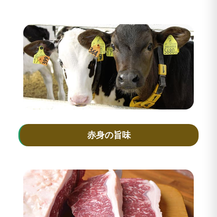
赤身の旨味