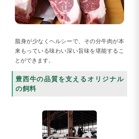
脂身が少なくヘルシーで、その分牛肉が本
来もっている味わい深い旨味を堪能するこ
とができます。
豊西牛の品質を支えるオリジナル
の飼料