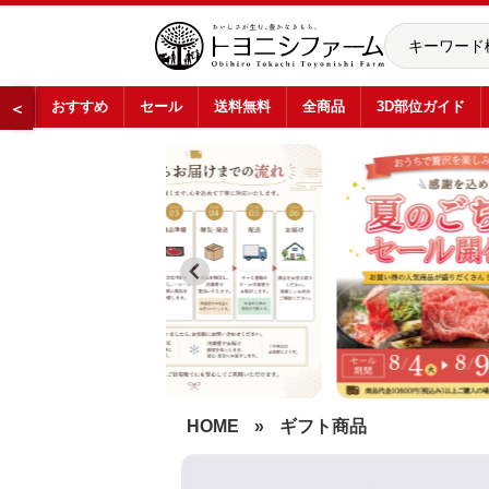
おすすめ
セール
送料無料
全商品
3D部位ガイド
＜
…
HOME
»
ギフト商品