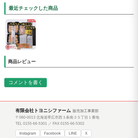
最近チェックした商品
商品レビュー
コメントを書く
有限会社トヨニシファーム
販売加工事業部
〒080-0013 北海道帯広市西３条南３５丁目１番地
TEL 0155-66-5301 ／ FAX 0155-66-5302
Instagram
Facebook
LINE
X