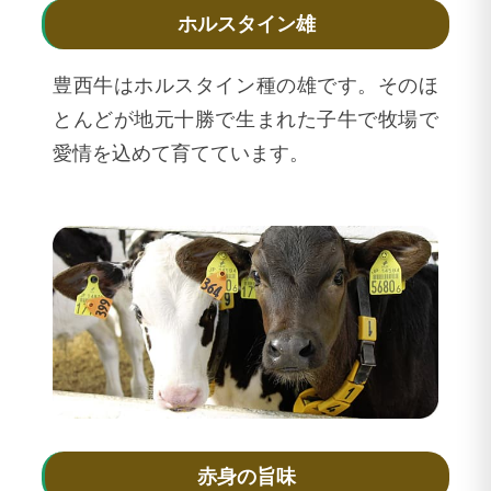
ホルスタイン雄
豊西牛はホルスタイン種の雄です。そのほ
とんどが地元十勝で生まれた子牛で牧場で
愛情を込めて育てています。
赤身の旨味