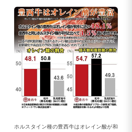
ホルスタイン種の豊西牛はオレイン酸が和