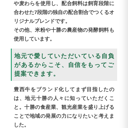
や麦わらを使用し、配合飼料は飼育段階に
合わせた7段階の独自の配合割合でつくるオ
リジナルブレンドです。
その他、米粉や十勝の農産物の発酵飼料も
使用しています。
地元で愛していただいている自負
があるからこそ、自信をもってご
提案できます。
豊西牛をブランド化してまず目指したの
は、地元十勝の人々に知っていただくこ
と。十勝の食産業、観光産業を盛り上げる
ことで地域の発展の力になりたいと考えま
した。