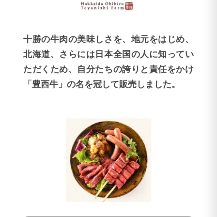
十勝の牛肉の美味しさを、地元をはじめ、
北海道、さらには日本全国の人に知ってい
ただくため、自分たちの誇りと責任をかけ
「豊西牛」の名を冠して販売しました。