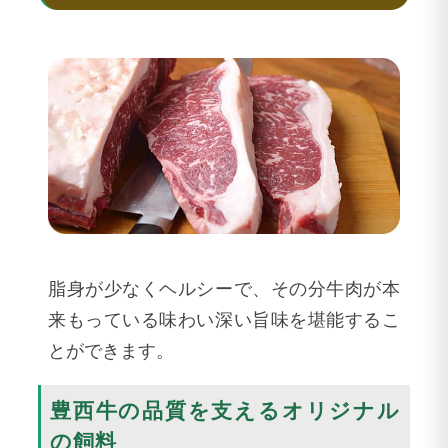
脂身が少なくヘルシーで、その分牛肉が本
来もっている味わい深い旨味を堪能するこ
とができます。
豊西牛の品質を支えるオリジナル
の飼料