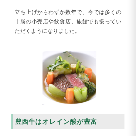
立ち上げからわずか数年で、今では多くの
十勝の小売店や飲食店、旅館でも扱ってい
ただくようになりました。
豊西牛はオレイン酸が豊富