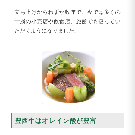
立ち上げからわずか数年で、今では多くの
十勝の小売店や飲食店、旅館でも扱ってい
ただくようになりました。
豊西牛はオレイン酸が豊富