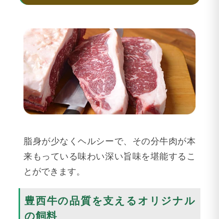
脂身が少なくヘルシーで、その分牛肉が本
来もっている味わい深い旨味を堪能するこ
とができます。
豊西牛の品質を支えるオリジナル
の飼料