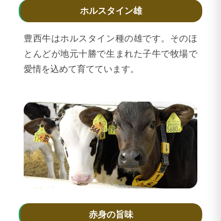
ホルスタイン雄
豊西牛はホルスタイン種の雄です。そのほ
とんどが地元十勝で生まれた子牛で牧場で
愛情を込めて育てています。
赤身の旨味