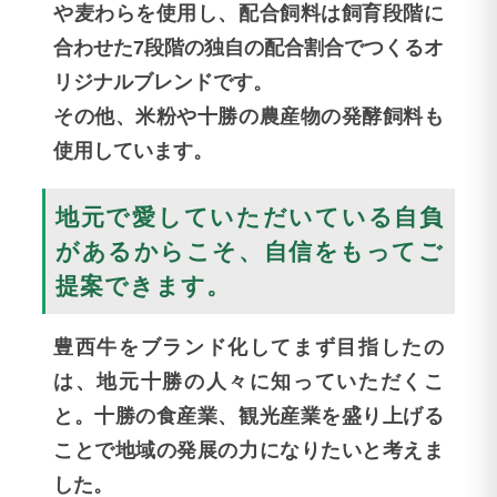
や麦わらを使用し、配合飼料は飼育段階に
合わせた7段階の独自の配合割合でつくるオ
リジナルブレンドです。
その他、米粉や十勝の農産物の発酵飼料も
使用しています。
地元で愛していただいている自負
があるからこそ、自信をもってご
提案できます。
豊西牛をブランド化してまず目指したの
は、地元十勝の人々に知っていただくこ
と。十勝の食産業、観光産業を盛り上げる
ことで地域の発展の力になりたいと考えま
した。