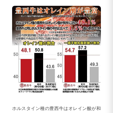
ホルスタイン種の豊西牛はオレイン酸が和