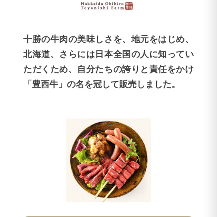
十勝の牛肉の美味しさを、地元をはじめ、
北海道、さらには日本全国の人に知ってい
ただくため、自分たちの誇りと責任をかけ
「豊西牛」の名を冠して販売しました。