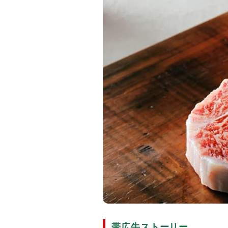
帯広牛ストーリー