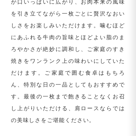
が口いっぱいに広がり、お肉本来の風味
を引き立てながら一枚ごとに贅沢なおい
しさをお楽しみいただけます。噛むほど
にあふれる牛肉の旨味とほどよい脂のま
ろやかさが絶妙に調和し、ご家庭のすき
焼きをワンランク上の味わいにしていた
だけます。ご家庭で囲む食卓はもちろ
ん、特別な日の一品としてもおすすめで
す。最後の一枚まで飽きることなくお召
し上がりいただける、肩ロースならでは
の美味しさをご堪能ください。