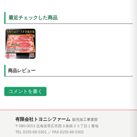
最近チェックした商品
商品レビュー
コメントを書く
有限会社トヨニシファーム
販売加工事業部
〒080-0013 北海道帯広市西３条南３５丁目１番地
TEL 0155-66-5301 ／ FAX 0155-66-5302