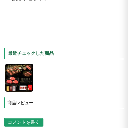
最近チェックした商品
商品レビュー
コメントを書く