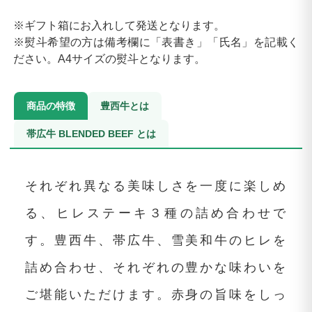
※ギフト箱にお入れして発送となります。
※熨斗希望の方は備考欄に「表書き」「氏名」を記載く
ださい。A4サイズの熨斗となります。
商品の特徴
豊西牛とは
帯広牛 BLENDED BEEF とは
それぞれ異なる美味しさを一度に楽しめ
る、ヒレステーキ３種の詰め合わせで
す。豊西牛、帯広牛、雪美和牛のヒレを
詰め合わせ、それぞれの豊かな味わいを
ご堪能いただけます。赤身の旨味をしっ