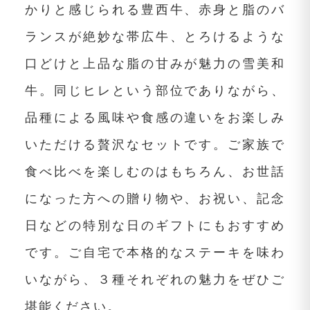
かりと感じられる豊西牛、赤身と脂のバ
ランスが絶妙な帯広牛、とろけるような
口どけと上品な脂の甘みが魅力の雪美和
牛。同じヒレという部位でありながら、
品種による風味や食感の違いをお楽しみ
いただける贅沢なセットです。ご家族で
食べ比べを楽しむのはもちろん、お世話
になった方への贈り物や、お祝い、記念
日などの特別な日のギフトにもおすすめ
です。ご自宅で本格的なステーキを味わ
いながら、３種それぞれの魅力をぜひご
堪能ください。