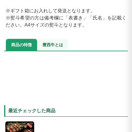
※ギフト箱にお入れして発送となります。
※熨斗希望の方は備考欄に「表書き」「氏名」を記載く
ださい。A4サイズの熨斗となります。
商品の特徴
豊西牛とは
最近チェックした商品