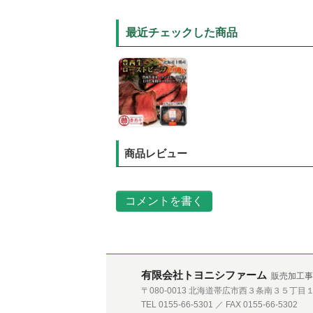
最近チェックした商品
商品レビュー
コメントを書く
有限会社トヨニシファーム
販売加工事
〒080-0013 北海道帯広市西３条南３５丁目
TEL 0155-66-5301 ／ FAX 0155-66-5302