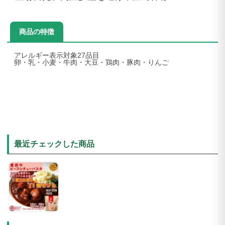
商品の特徴
アレルギー表示対象27品目
卵・乳・小麦・牛肉・大豆・鶏肉・豚肉・りんご
最近チェックした商品