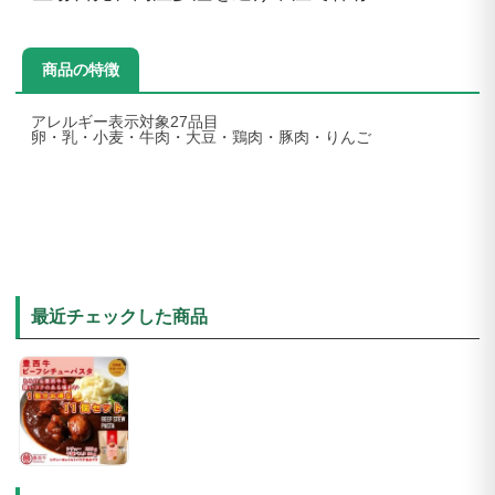
商品の特徴
アレルギー表示対象27品目
卵・乳・小麦・牛肉・大豆・鶏肉・豚肉・りんご
最近チェックした商品