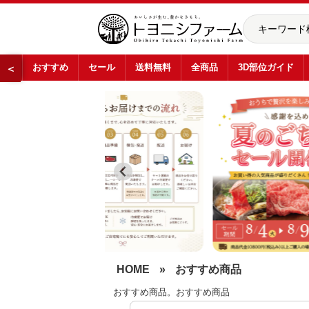
おすすめ
セール
送料無料
全商品
3D部位ガイド
＜
おすすめ商品
…
HOME
»
おすすめ商品
おすすめ商品。おすすめ商品