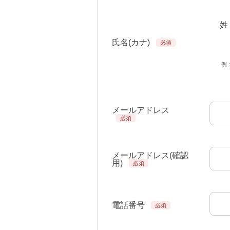
姓
氏名(カナ)
例
メールアドレス
メールアドレス(確認
用)
電話番号