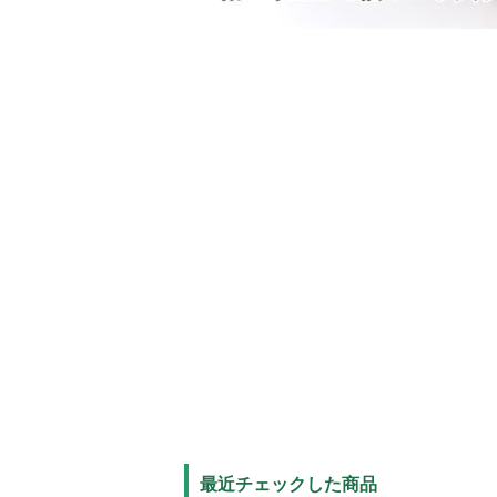
最近チェックした商品