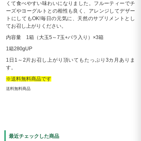
くて食べやすい味わいになりました。フルーティーでチ
ーズやヨーグルトとの相性も良く、アレンジしてデザー
トにしてもOK!毎日の元気に、天然のサプリメントとし
てお召し上がりください。
内容量 1箱（大玉5～7玉+バラ入り）×3箱
1箱280gUP
1日1～2片お召し上がり頂いてもたっぷり3カ月ありま
す。
※送料無料商品です
送料無料商品
最近チェックした商品