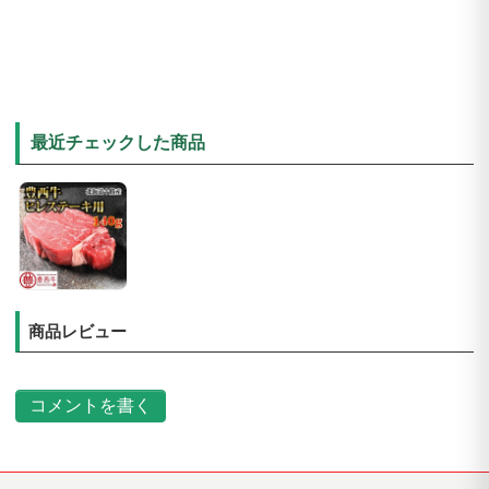
最近チェックした商品
商品レビュー
コメントを書く