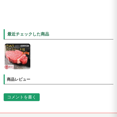
最近チェックした商品
商品レビュー
コメントを書く