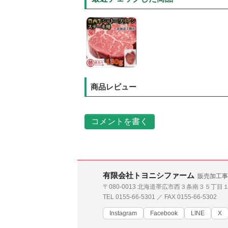
商品レビュー
コメントを書く
有限会社トヨニシファーム
販売加工事
〒080-0013 北海道帯広市西３条南３５丁目
TEL 0155-66-5301 ／ FAX 0155-66-5302
Instagram
Facebook
LINE
X