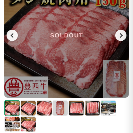
SOLDOUT