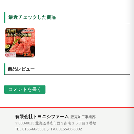
最近チェックした商品
商品レビュー
コメントを書く
有限会社トヨニシファーム
販売加工事業部
〒080-0013 北海道帯広市西３条南３５丁目１番地
TEL 0155-66-5301 ／ FAX 0155-66-5302