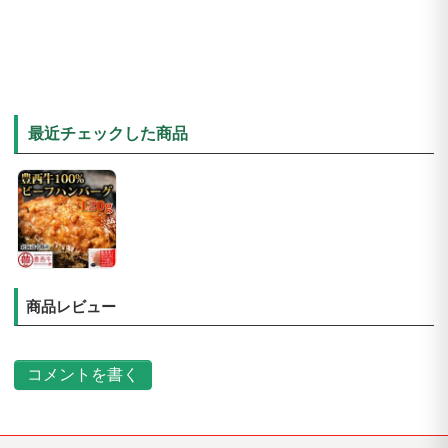
最近チェックした商品
商品レビュー
コメントを書く