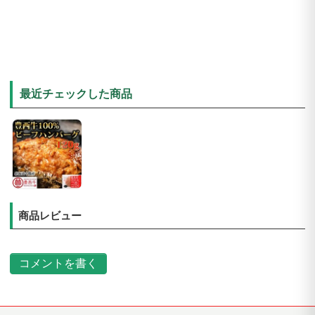
最近チェックした商品
商品レビュー
コメントを書く