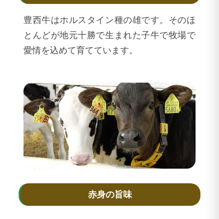
豊西牛はホルスタイン種の雄です。そのほ
とんどが地元十勝で生まれた子牛で牧場で
愛情を込めて育てています。
赤身の旨味