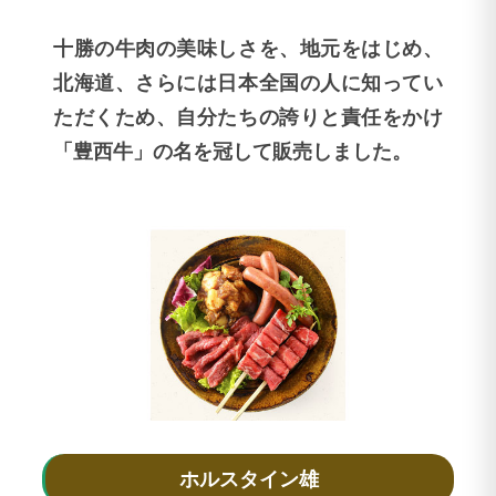
十勝の牛肉の美味しさを、地元をはじめ、
北海道、さらには日本全国の人に知ってい
ただくため、自分たちの誇りと責任をかけ
「豊西牛」の名を冠して販売しました。
ホルスタイン雄