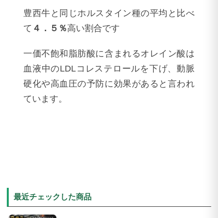
豊西牛と同じホルスタイン種の平均と比べ
て
４．５％
高い割合です
一価不飽和脂肪酸に含まれるオレイン酸は
血液中のLDLコレステロールを下げ、動脈
硬化や高血圧の予防に効果があると言われ
ています。
最近チェックした商品