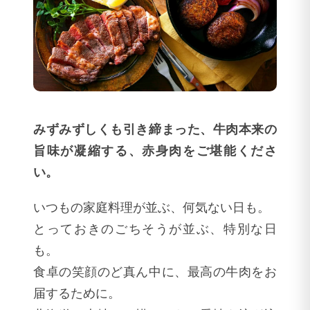
みずみずしくも引き締まった、牛肉本来の
旨味が凝縮する、赤身肉をご堪能くださ
い。
いつもの家庭料理が並ぶ、何気ない日も。
とっておきのごちそうが並ぶ、特別な日
も。
食卓の笑顔のど真ん中に、最高の牛肉をお
届するために。