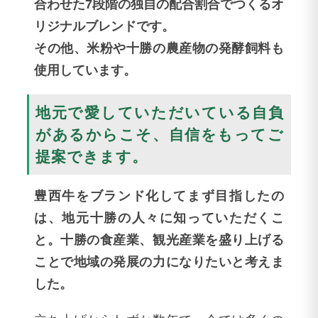
合わせた7段階の独自の配合割合でつくるオ
リジナルブレンドです。
その他、米粉や十勝の農産物の発酵飼料も
使用しています。
地元で愛していただいている自負
があるからこそ、自信をもってご
提案できます。
豊西牛をブランド化してまず目指したの
は、地元十勝の人々に知っていただくこ
と。十勝の食産業、観光産業を盛り上げる
ことで地域の発展の力になりたいと考えま
した。