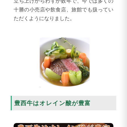
立ち上げからわずか数年で、今では多くの
十勝の小売店や飲食店、旅館でも扱ってい
ただくようになりました。
豊西牛はオレイン酸が豊富