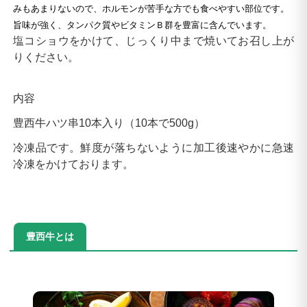
みもあまりないので、ホルモンが苦手な方でも食べやすい部位です。
旨味が強く、タンパク質やビタミンＢ群を豊富に含んでいます。
塩コショウをかけて、じっくり中まで焼いてお召し上が
りください。
内容
豊西牛ハツ串10本入り（10本で500g）
冷凍品です。鮮度が落ちないように加工後速やかに急速
冷凍をかけております。
豊西牛とは