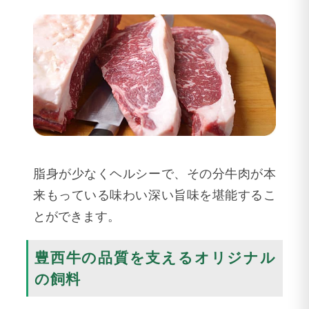
脂身が少なくヘルシーで、その分牛肉が本
来もっている味わい深い旨味を堪能するこ
とができます。
豊西牛の品質を支えるオリジナル
の飼料