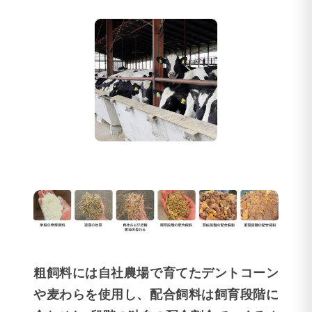
粗飼料には自社農場で育てたデントコーン
や麦わらを使用し、配合飼料は飼育段階に