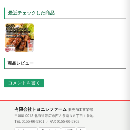
最近チェックした商品
商品レビュー
コメントを書く
有限会社トヨニシファーム
販売加工事業部
〒080-0013 北海道帯広市西３条南３５丁目１番地
TEL 0155-66-5301 ／ FAX 0155-66-5302