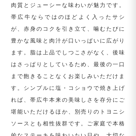
肉質とジューシーな味わいが魅力です。
帯広牛ならではのほどよく入ったサシ
が、赤身のコクを引き立て、噛むたびに
豊かな風味と肉汁が口いっぱいに広がり
ます。脂は上品でしつこさがなく、後味
はさっぱりとしているため、最後の一口
まで飽きることなくお楽しみいただけま
す。シンプルに塩・コショウで焼き上げ
れば、帯広牛本来の美味しさを存分にご
堪能いただけるほか、別売りのトヨニシ
ソースとも相性抜群です。ご家庭で本格
的なステーキを味わいたい日や、大切な