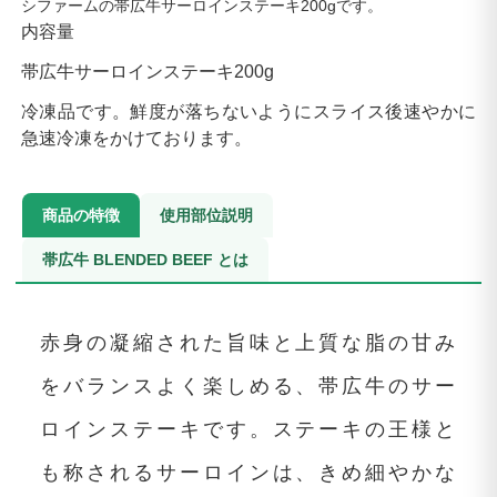
シファームの帯広牛サーロインステーキ200gです。
内容量
帯広牛サーロインステーキ200g
冷凍品です。鮮度が落ちないようにスライス後速やかに
急速冷凍をかけております。
商品の特徴
使用部位説明
帯広牛 BLENDED BEEF とは
赤身の凝縮された旨味と上質な脂の甘み
をバランスよく楽しめる、帯広牛のサー
ロインステーキです。ステーキの王様と
も称されるサーロインは、きめ細やかな