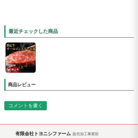
最近チェックした商品
商品レビュー
コメントを書く
有限会社トヨニシファーム
販売加工事業部