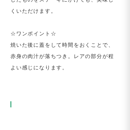
くいただけます。
☆ワンポイント☆
焼いた後に蓋をして時間をおくことで、
赤身の肉汁が落ちつき。レアの部分が程
よい感じになります。